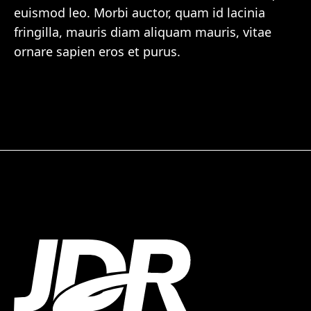
euismod leo. Morbi auctor, quam id lacinia
fringilla, mauris diam aliquam mauris, vitae
ornare sapien eros et purus.