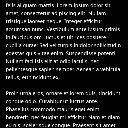
felis aliquam mattis. Lorem ipsum dolor sit
amet, consectetur adipiscing elit. Nullam
tristique laoreet neque. Integer efficitur
accumsan nunc. Vestibulum ante ipsum primis
in faucibus orci luctus et ultrices posuere
cubilia curae; Sed vel turpis in dolor sollicitudin
egestas quis vitae enim. Suspendisse potenti.
Nullam facilisis elit at odio iaculis, nec
pellentesque sapien semper. Aenean a vehicula
tellus, eu tincidunt ex.
Proin urna eros, ornare et lorem quis, tincidunt
congue odio. Curabitur ut luctus ante.
Phasellus commodo mauris eget enim
hendrerit, nec feugiat mi efficitur. Nam et diam
eu nisl scelerisque congue. Praesent sit amet