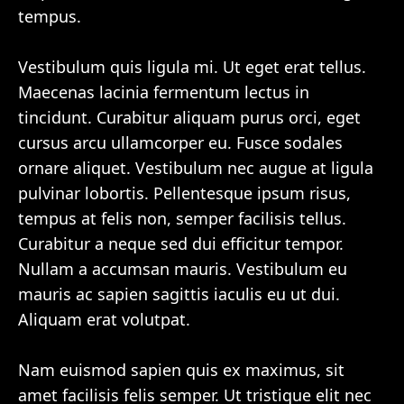
tempus.
Vestibulum quis ligula mi. Ut eget erat tellus.
Maecenas lacinia fermentum lectus in
tincidunt. Curabitur aliquam purus orci, eget
cursus arcu ullamcorper eu. Fusce sodales
ornare aliquet. Vestibulum nec augue at ligula
pulvinar lobortis. Pellentesque ipsum risus,
tempus at felis non, semper facilisis tellus.
Curabitur a neque sed dui efficitur tempor.
Nullam a accumsan mauris. Vestibulum eu
mauris ac sapien sagittis iaculis eu ut dui.
Aliquam erat volutpat.
Nam euismod sapien quis ex maximus, sit
amet facilisis felis semper. Ut tristique elit nec