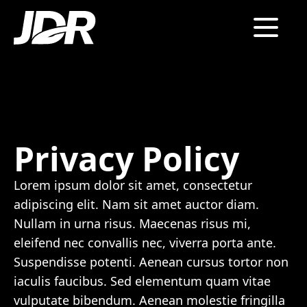
Privacy Policy
Lorem ipsum dolor sit amet, consectetur
adipiscing elit. Nam sit amet auctor diam.
Nullam in urna risus. Maecenas risus mi,
eleifend nec convallis nec, viverra porta ante.
Suspendisse potenti. Aenean cursus tortor non
iaculis faucibus. Sed elementum quam vitae
vulputate bibendum. Aenean molestie fringilla