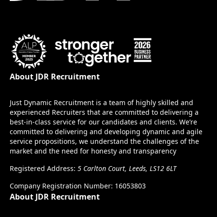
About JDR Recruitment
Just Dynamic Recruitment is a team of highly skilled and
experienced Recruiters that are committed to delivering a
best-in-class service for our candidates and clients. We’re
committed to delivering and developing dynamic and agile
service propositions, we understand the challenges of the
market and the need for honesty and transparency
Registered Address:
5 Carlton Court, Leeds, LS12 6LT
Company Registration Number: 16053803
About JDR Recruitment